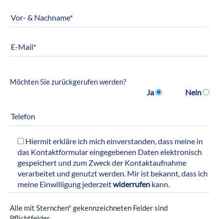
Möchten Sie zurückgerufen werden?
Ja
Nein
Hiermit erkläre ich mich einverstanden, dass meine in
das Kontaktformular eingegebenen Daten elektronisch
gespeichert und zum Zweck der Kontaktaufnahme
verarbeitet und genutzt werden. Mir ist bekannt, dass ich
meine Einwilligung jederzeit
widerrufen
kann.
Alle mit Sternchen* gekennzeichneten Felder sind
Pflichtfelder.