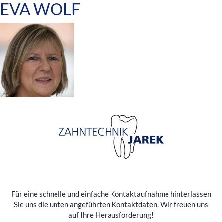
EVA WOLF
Für eine schnelle und einfache Kontaktaufnahme hinterlassen
Sie uns die unten angeführten Kontaktdaten. Wir freuen uns
auf Ihre Herausforderung!