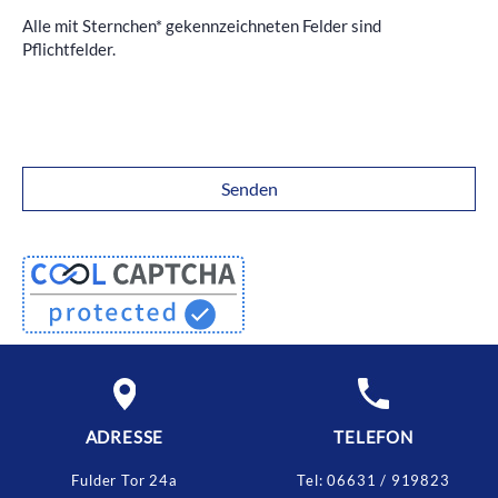
Alle mit Sternchen* gekennzeichneten Felder sind
Pflichtfelder.
ADRESSE
TELEFON
Fulder Tor 24a
Tel:
06631 / 919823