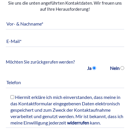
Sie uns die unten angeführten Kontaktdaten. Wir freuen uns
auf Ihre Herausforderung!
Möchten Sie zurückgerufen werden?
Ja
Nein
Hiermit erkläre ich mich einverstanden, dass meine in
das Kontaktformular eingegebenen Daten elektronisch
gespeichert und zum Zweck der Kontaktaufnahme
verarbeitet und genutzt werden. Mir ist bekannt, dass ich
meine Einwilligung jederzeit
widerrufen
kann.