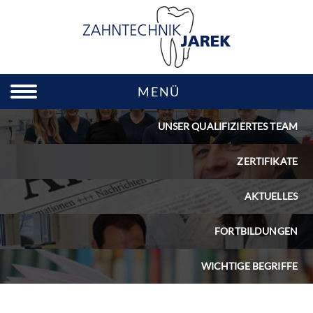
MENÜ
UNSER QUALIFIZIERTES TEAM
ZERTIFIKATE
AKTUELLES
FORTBILDUNGEN
WICHTIGE BEGRIFFE