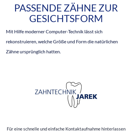
PASSENDE ZÄHNE ZUR
GESICHTSFORM
Mit Hilfe moderner Computer-Technik lässt sich
rekonstruieren, welche Größe und Form die natürlichen
Zähne ursprünglich hatten.
Für eine schnelle und einfache Kontaktaufnahme hinterlassen