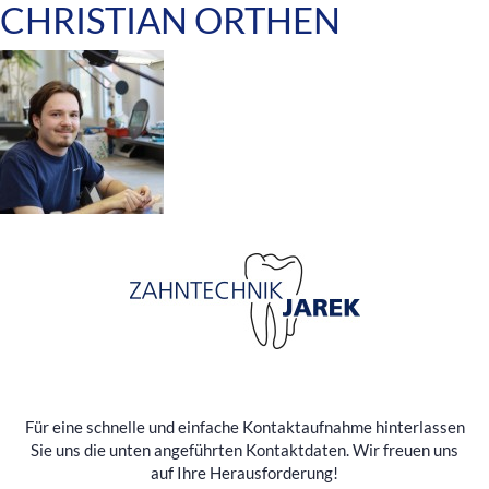
CHRISTIAN ORTHEN
Für eine schnelle und einfache Kontaktaufnahme hinterlassen
Sie uns die unten angeführten Kontaktdaten. Wir freuen uns
auf Ihre Herausforderung!