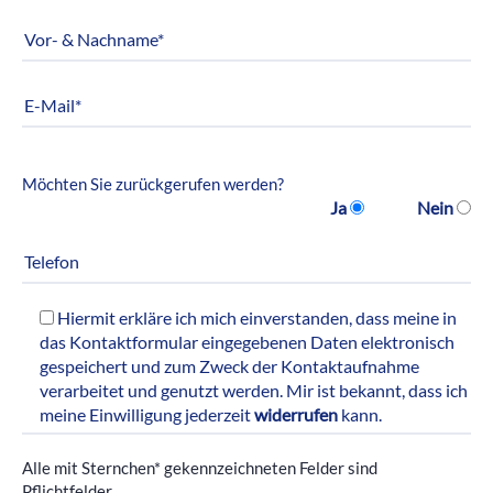
Möchten Sie zurückgerufen werden?
Ja
Nein
Hiermit erkläre ich mich einverstanden, dass meine in
das Kontaktformular eingegebenen Daten elektronisch
gespeichert und zum Zweck der Kontaktaufnahme
verarbeitet und genutzt werden. Mir ist bekannt, dass ich
meine Einwilligung jederzeit
widerrufen
kann.
Alle mit Sternchen* gekennzeichneten Felder sind
Pflichtfelder.