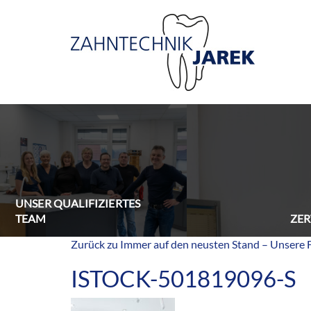
UNSER QUALIFIZIERTES
TEAM
ZER
Zurück zu Immer auf den neusten Stand – Unsere 
ISTOCK-501819096-S