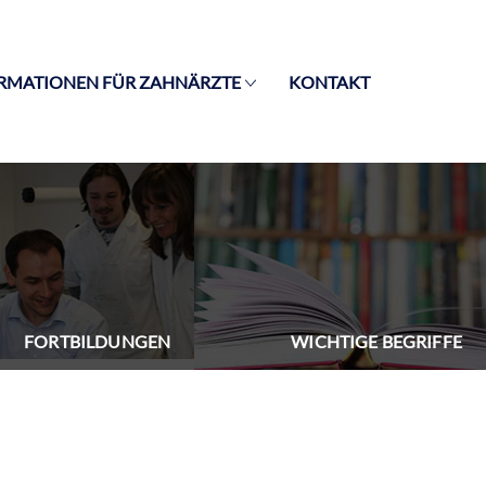
RMATIONEN FÜR ZAHNÄRZTE
KONTAKT
FORTBILDUNGEN
WICHTIGE BEGRIFFE