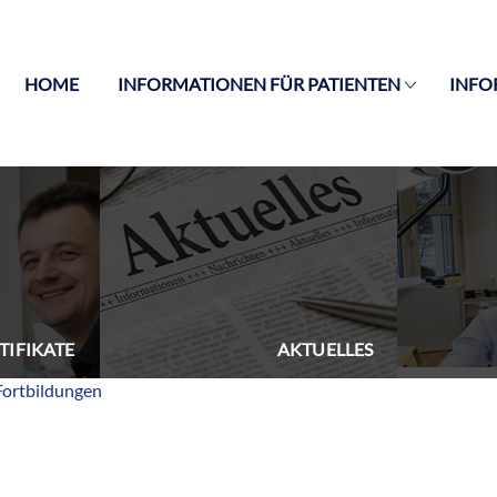
HOME
INFORMATIONEN FÜR PATIENTEN
INFO
TIFIKATE
AKTUELLES
Fortbildungen