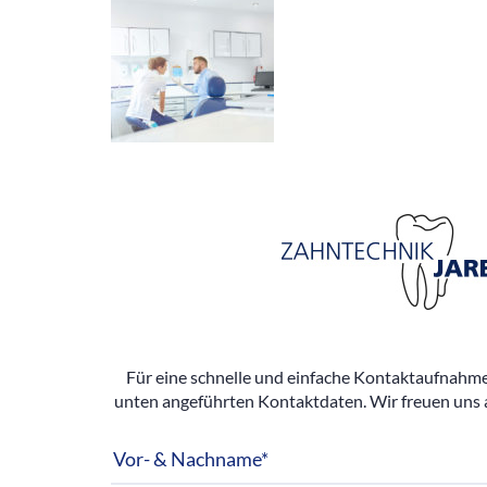
Für eine schnelle und einfache Kontaktaufnahme 
unten angeführten Kontaktdaten. Wir freuen uns 