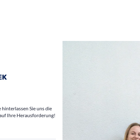
hinterlassen Sie uns die
auf Ihre Herausforderung!