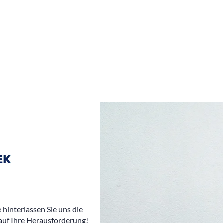
hinterlassen Sie uns die
auf Ihre Herausforderung!