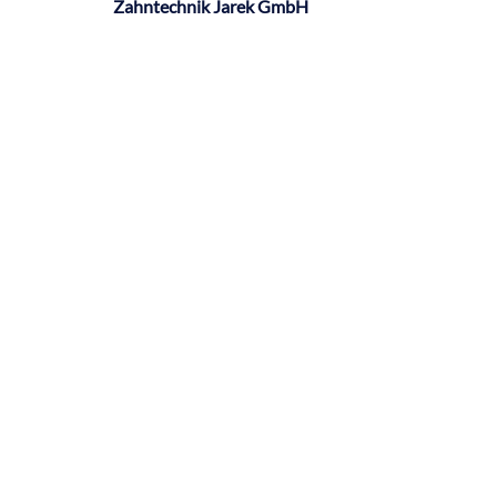
Zahntechnik Jarek GmbH