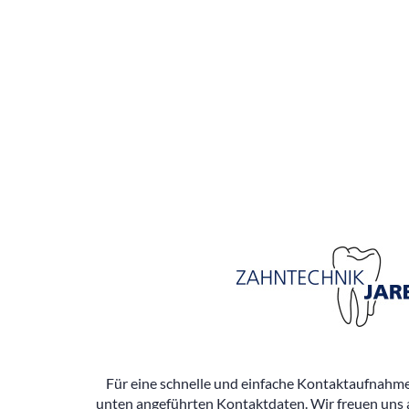
Für eine schnelle und einfache Kontaktaufnahme 
unten angeführten Kontaktdaten. Wir freuen uns 