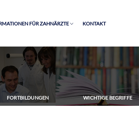
RMATIONEN FÜR ZAHNÄRZTE
KONTAKT
FORTBILDUNGEN
WICHTIGE BEGRIFFE