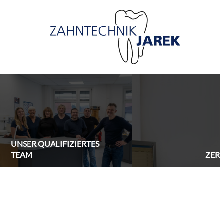
UNSER QUALIFIZIERTES
TEAM
ZER