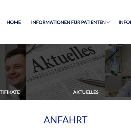
HOME
INFORMATIONEN FÜR PATIENTEN
INFO
TIFIKATE
AKTUELLES
ANFAHRT