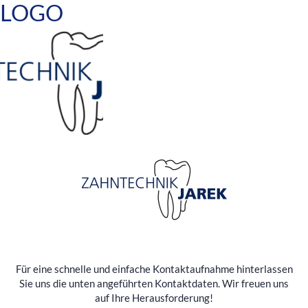
LOGO
Für eine schnelle und einfache Kontaktaufnahme hinterlassen
Sie uns die unten angeführten Kontaktdaten. Wir freuen uns
auf Ihre Herausforderung!