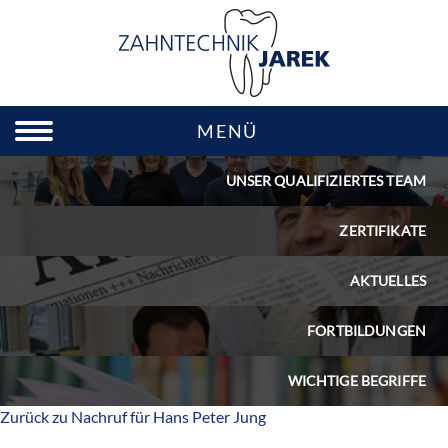
MENÜ
UNSER QUALIFIZIERTES TEAM
ZERTIFIKATE
AKTUELLES
FORTBILDUNGEN
WICHTIGE BEGRIFFE
Zurück zu Nachruf für Hans Peter Jung