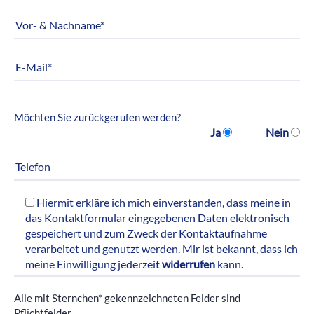
Möchten Sie zurückgerufen werden?
Ja
Nein
Hiermit erkläre ich mich einverstanden, dass meine in
das Kontaktformular eingegebenen Daten elektronisch
gespeichert und zum Zweck der Kontaktaufnahme
verarbeitet und genutzt werden. Mir ist bekannt, dass ich
meine Einwilligung jederzeit
widerrufen
kann.
Alle mit Sternchen* gekennzeichneten Felder sind
Pflichtfelder.