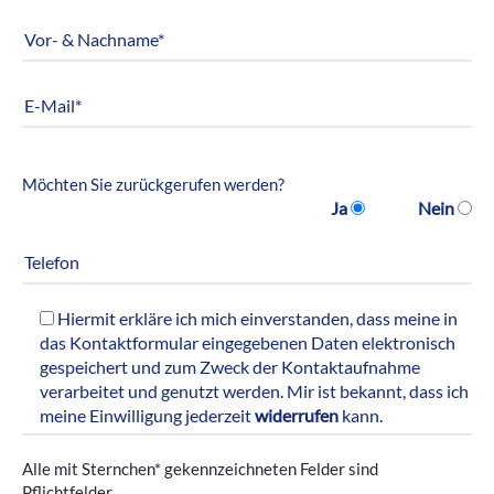
Möchten Sie zurückgerufen werden?
Ja
Nein
Hiermit erkläre ich mich einverstanden, dass meine in
das Kontaktformular eingegebenen Daten elektronisch
gespeichert und zum Zweck der Kontaktaufnahme
verarbeitet und genutzt werden. Mir ist bekannt, dass ich
meine Einwilligung jederzeit
widerrufen
kann.
Alle mit Sternchen* gekennzeichneten Felder sind
Pflichtfelder.