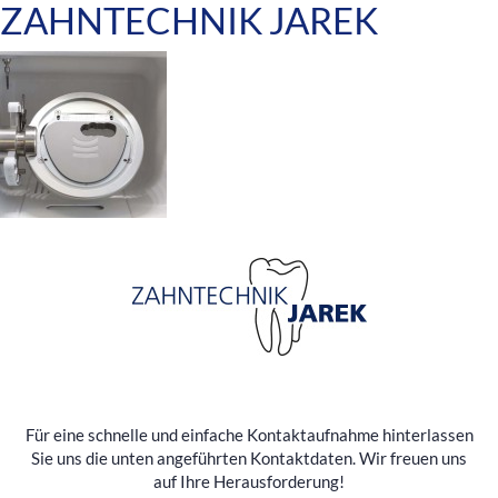
ZAHNTECHNIK JAREK
Für eine schnelle und einfache Kontaktaufnahme hinterlassen
Sie uns die unten angeführten Kontaktdaten. Wir freuen uns
auf Ihre Herausforderung!